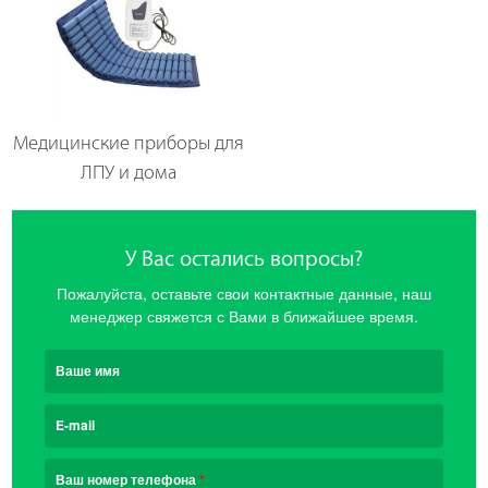
Медицинские приборы для
ЛПУ и дома
У Вас остались вопросы?
Пожалуйста, оставьте свои контактные данные, наш
менеджер свяжется с Вами в ближайшее время.
Ваше имя
E-mail
Ваш номер телефона
*