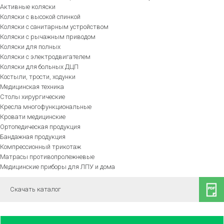
Активные коляски
Коляски с высокой спинкой
Коляски с санитарным устройством
Коляски с рычажным приводом
Коляски для полных
Коляски с электродвигателем
Коляски для больных ДЦП
Костыли, трости, ходунки
Медицинская техника
Столы хирургические
Кресла многофункциональные
Кровати медицинские
Ортопедическая продукция
Бандажная продукция
Компрессионный трикотаж
Матрасы противопролежневые
Медицинские приборы для ЛПУ и дома
Скачать каталог