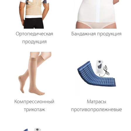
Ортопедическая
Бандажная продукция
продукция
Компрессионный
Матрасы
трикотаж
противопролежневые