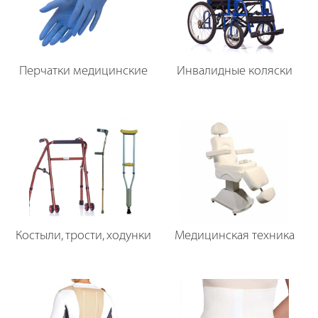
Перчатки медицинские
Инвалидные коляски
Костыли, трости, ходунки
Медицинская техника