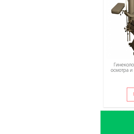
Гинеколо
осмотра и