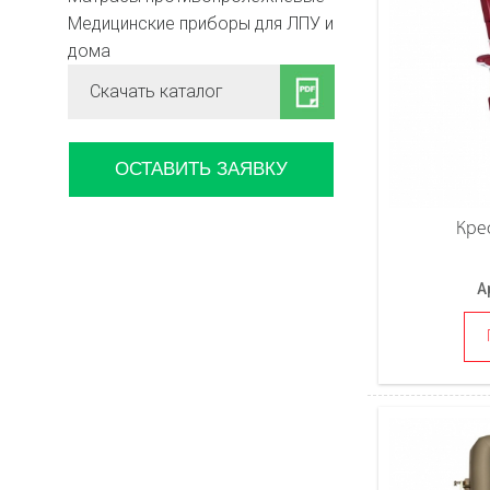
Медицинские приборы для ЛПУ и
дома
Скачать каталог
ОСТАВИТЬ ЗАЯВКУ
Кре
А