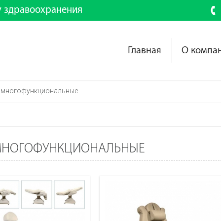
у здравоохранения
Главная
О компа
 многофункциональные
МНОГОФУНКЦИОНАЛЬНЫЕ