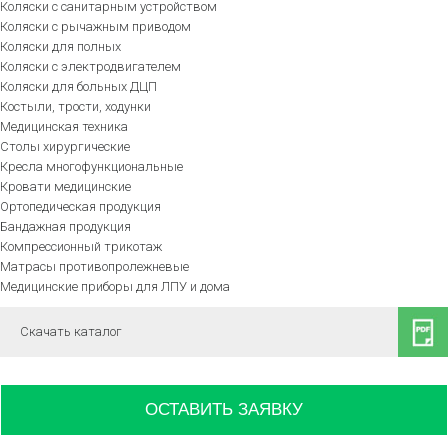
Коляски с санитарным устройством
Коляски с рычажным приводом
Коляски для полных
Коляски с электродвигателем
Коляски для больных ДЦП
Костыли, трости, ходунки
Медицинская техника
Столы хирургические
Кресла многофункциональные
Кровати медицинские
Ортопедическая продукция
Бандажная продукция
Компрессионный трикотаж
Матрасы противопролежневые
Медицинские приборы для ЛПУ и дома
Скачать каталог
ОСТАВИТЬ ЗАЯВКУ