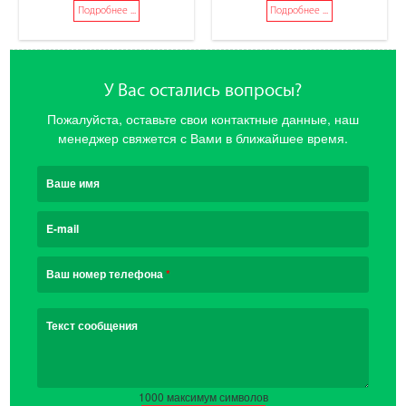
Подробнее ...
Подробнее ...
У Вас остались вопросы?
Пожалуйста, оставьте свои контактные данные, наш
менеджер свяжется с Вами в ближайшее время.
Ваше имя
E-mail
Ваш номер телефона
*
Текст сообщения
1000
максимум символов