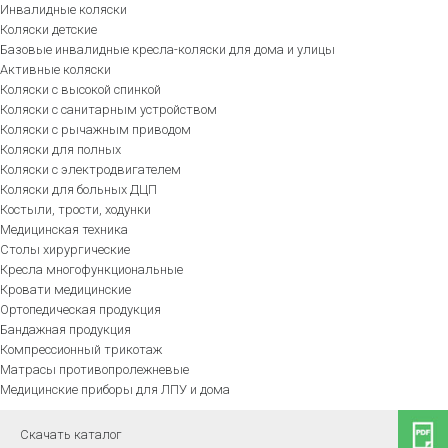
Инвалидные коляски
Коляски детские
Базовые инвалидные кресла-коляски для дома и улицы
Активные коляски
Коляски с высокой спинкой
Коляски с санитарным устройством
Коляски с рычажным приводом
Коляски для полных
Коляски с электродвигателем
Коляски для больных ДЦП
Костыли, трости, ходунки
Медицинская техника
Столы хирургические
Кресла многофункциональные
Кровати медицинские
Ортопедическая продукция
Бандажная продукция
Компрессионный трикотаж
Матрасы противопролежневые
Медицинские приборы для ЛПУ и дома
Скачать каталог