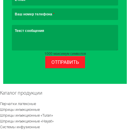
Ваш номер телефона
*
Текст сообщения
1000
максимум символов
ОТПРАВИТЬ
Каталог продукции
Перчатки латексные
Шприцы инъекционные
Шприцы инъекционные «Turan»
Шприцы инъекционные «Hayat»
Системы инфузионные